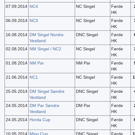
07.09.2014
NC4
NC Singel
Førde
HK
06.09.2014
NC3
NC Singel
Førde
HK
16.08.2014
DM Singel Nordre
DNC Singel
Førde
Vestland
HK
02.08.2014
NM Singel / NC2
NC Singel
Førde
HK
01.08.2014
NM Par
NM Par
Førde
HK
21.06.2014
NC1
NC Singel
Førde
1
HK
25.05.2014
DM Singel Søndre
DNC Singel
Førde
Vestland
HK
24.05.2014
DM Par Søndre
DM Par
Førde
Vestland
HK
24.05.2014
Horda Cup
DNC Singel
Førde
HK
10.05.2014
Mino Cup
DNC Singel
Førde
1