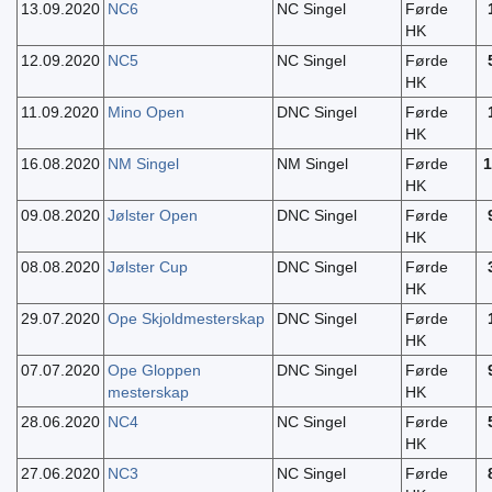
13.09.2020
NC6
NC Singel
Førde
HK
12.09.2020
NC5
NC Singel
Førde
HK
11.09.2020
Mino Open
DNC Singel
Førde
HK
16.08.2020
NM Singel
NM Singel
Førde
1
HK
09.08.2020
Jølster Open
DNC Singel
Førde
HK
08.08.2020
Jølster Cup
DNC Singel
Førde
HK
29.07.2020
Ope Skjoldmesterskap
DNC Singel
Førde
HK
07.07.2020
Ope Gloppen
DNC Singel
Førde
mesterskap
HK
28.06.2020
NC4
NC Singel
Førde
HK
27.06.2020
NC3
NC Singel
Førde