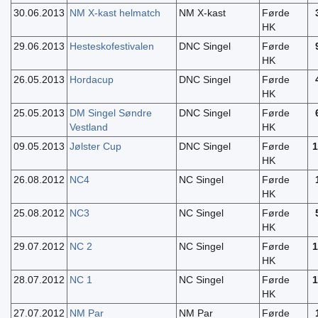
30.06.2013
NM X-kast helmatch
NM X-kast
Førde
HK
29.06.2013
Hesteskofestivalen
DNC Singel
Førde
HK
26.05.2013
Hordacup
DNC Singel
Førde
HK
25.05.2013
DM Singel Søndre
DNC Singel
Førde
Vestland
HK
09.05.2013
Jølster Cup
DNC Singel
Førde
1
HK
26.08.2012
NC4
NC Singel
Førde
HK
25.08.2012
NC3
NC Singel
Førde
HK
29.07.2012
NC 2
NC Singel
Førde
1
HK
28.07.2012
NC 1
NC Singel
Førde
1
HK
27.07.2012
NM Par
NM Par
Førde