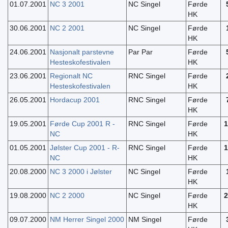
01.07.2001
NC 3 2001
NC Singel
Førde
HK
30.06.2001
NC 2 2001
NC Singel
Førde
HK
24.06.2001
Nasjonalt parstevne
Par Par
Førde
Hesteskofestivalen
HK
23.06.2001
Regionalt NC
RNC Singel
Førde
Hesteskofestivalen
HK
26.05.2001
Hordacup 2001
RNC Singel
Førde
HK
19.05.2001
Førde Cup 2001 R -
RNC Singel
Førde
1
NC
HK
01.05.2001
Jølster Cup 2001 - R-
RNC Singel
Førde
1
NC
HK
20.08.2000
NC 3 2000 i Jølster
NC Singel
Førde
HK
19.08.2000
NC 2 2000
NC Singel
Førde
2
HK
09.07.2000
NM Herrer Singel 2000
NM Singel
Førde