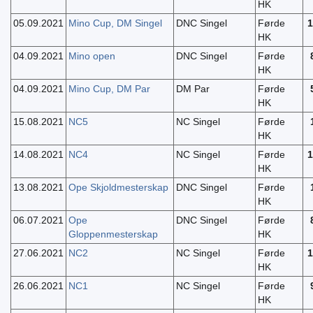
HK
05.09.2021
Mino Cup, DM Singel
DNC Singel
Førde
1
HK
04.09.2021
Mino open
DNC Singel
Førde
HK
04.09.2021
Mino Cup, DM Par
DM Par
Førde
HK
15.08.2021
NC5
NC Singel
Førde
HK
14.08.2021
NC4
NC Singel
Førde
1
HK
13.08.2021
Ope Skjoldmesterskap
DNC Singel
Førde
HK
06.07.2021
Ope
DNC Singel
Førde
Gloppenmesterskap
HK
27.06.2021
NC2
NC Singel
Førde
1
HK
26.06.2021
NC1
NC Singel
Førde
HK