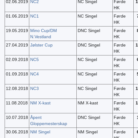
02.06.2019
NC2
NC Singel
Førde
1
HK
01.06.2019
NC1
NC Singel
Førde
HK
19.05.2019
Mino Cup/DM
DNC Singel
Førde
N.Vestland
HK
27.04.2019
Jølster Cup
DNC Singel
Førde
1
HK
02.09.2018
NC5
NC Singel
Førde
HK
01.09.2018
NC4
NC Singel
Førde
HK
12.08.2018
NC3
NC Singel
Førde
1
HK
11.08.2018
NM X-kast
NM X-kast
Førde
1
HK
10.07.2018
Åpent
DNC Singel
Førde
Gloppemesterskap
HK
30.06.2018
NM Singel
NM Singel
Førde