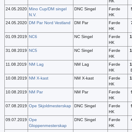
HK
24.05.2020
Mino Cup/DM singel
DNC Singel
Førde
N.V.
HK
24.05.2020
DM Par Nord Vestland
DM Par
Førde
HK
01.09.2019
NC6
NC Singel
Førde
1
HK
31.08.2019
NC5
NC Singel
Førde
1
HK
11.08.2019
NM Lag
NM Lag
Førde
1
HK
10.08.2019
NM X-kast
NM X-kast
Førde
1
HK
10.08.2019
NM Par
NM Par
Førde
HK
07.08.2019
Ope Skjoldmesterskap
DNC Singel
Førde
HK
09.07.2019
Ope
DNC Singel
Førde
Gloppenmesterskap
HK