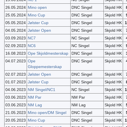
26.05.2024
Mino open
DNC Singel
Skjold HK
25.05.2024
Mino Cup
DNC Singel
Skjold HK
05.05.2024
Jølster Cup
DNC Singel
Skjold HK
1
04.05.2024
Jølster Open
DNC Singel
Skjold HK
03.09.2023
NC7
NC Singel
Skjold HK
02.09.2023
NC6
NC Singel
Skjold HK
16.08.2023
Ope Skjoldmesterskap
DNC Singel
Skjold HK
04.07.2023
Ope
DNC Singel
Skjold HK
Gloppemesterskap
02.07.2023
Jølster Open
DNC Singel
Skjold HK
01.07.2023
Jølster Cup
DNC Singel
Skjold HK
04.06.2023
NM Singel/NC1
NC Singel
Skjold HK
1
03.06.2023
NM Par
NM Par
Skjold HK
03.06.2023
NM Lag
NM Lag
Skjold HK
21.05.2023
Mino open/DM Singel
DNC Singel
Skjold HK
20.05.2023
Mino Cup
DNC Singel
Skjold HK
1