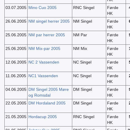
03.07.2005
Mino Cuo 2005
RNC Singel
Førde
HK
26.06.2005
NM singel herrer 2005
NM Singel
Førde
HK
25.06.2005
NM par herrer 2005
NM Par
Førde
HK
25.06.2005
NM Mix-par 2005
NM Mix
Førde
HK
12.06.2005
NC 2 Vassenden
NC Singel
Førde
HK
11.06.2005
NC1 Vassenden
NC Singel
Førde
HK
04.06.2005
DM Singel 2005 Møre
DM Singel
Førde
og Romsdal
HK
22.05.2005
DM Hordaland 2005
DM Singel
Førde
HK
21.05.2005
Hordacup 2005
RNC Singel
Førde
HK