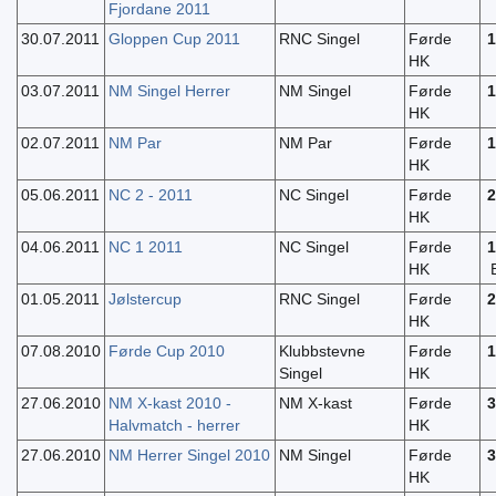
Fjordane 2011
30.07.2011
Gloppen Cup 2011
RNC Singel
Førde
1
HK
03.07.2011
NM Singel Herrer
NM Singel
Førde
1
HK
02.07.2011
NM Par
NM Par
Førde
1
HK
05.06.2011
NC 2 - 2011
NC Singel
Førde
2
HK
04.06.2011
NC 1 2011
NC Singel
Førde
1
HK
01.05.2011
Jølstercup
RNC Singel
Førde
2
HK
07.08.2010
Førde Cup 2010
Klubbstevne
Førde
1
Singel
HK
27.06.2010
NM X-kast 2010 -
NM X-kast
Førde
3
Halvmatch - herrer
HK
27.06.2010
NM Herrer Singel 2010
NM Singel
Førde
3
HK