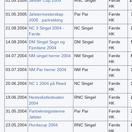
01.05.2005
Jølster Cup 2005
RNC Singel
Førde
2
HK
01.05.2005
Jølstermesterskap
Par Par
Førde
2005 . partrekking
HK
21.08.2004
NC 3 Singel 2004 -
NC Singel
Førde
Førde
HK
14.08.2004
DM Singel Sogn og
DM Singel
Førde
Fjordane 2004
HK
04.07.2004
NM singel herrer 2004
NM Singel
Førde
HK
03.07.2004
NM Par herrer 2004
NM Par
Førde
HK
20.06.2004
NC 1 2004 på Reed
NC Singel
Førde
HK
19.06.2004
Hesteskofestivalen
RNC Singel
Førde
2004
HK
31.05.2004
Partrekningsstevne
Par Par
Førde
Jølster
HK
23.05.2004
Hordacup 2004
RNC Singel
Førde
HK