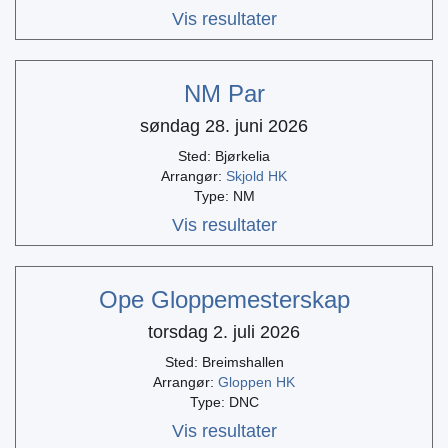
Vis resultater
NM Par
søndag 28. juni 2026
Sted: Bjørkelia
Arrangør:
Skjold HK
Type: NM
Vis resultater
Ope Gloppemesterskap
torsdag 2. juli 2026
Sted: Breimshallen
Arrangør:
Gloppen HK
Type: DNC
Vis resultater