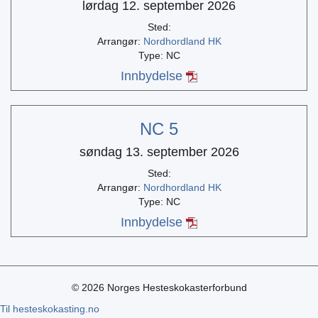
lørdag 12. september 2026
Sted:
Arrangør:
Nordhordland HK
Type: NC
Innbydelse
NC 5
søndag 13. september 2026
Sted:
Arrangør:
Nordhordland HK
Type: NC
Innbydelse
© 2026 Norges Hesteskokasterforbund
Til hesteskokasting.no