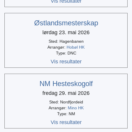
Vis resultater
Østlandsmesterskap
lørdag 23. mai 2026
Sted: Hagenbanen
Arrangør:
Hobøl HK
Type: DNC
Vis resultater
NM Hesteskogolf
fredag 29. mai 2026
Sted: Nordfjordeid
Arrangør:
Mino HK
Type: NM
Vis resultater