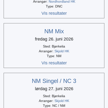
Arrangør:
Nordhordland HK
Type: DNC
Vis resultater
NM Mix
fredag 26. juni 2026
Sted: Bjørkelia
Arrangør:
Skjold HK
Type: NM
Vis resultater
NM Singel / NC 3
lørdag 27. juni 2026
Sted: Bjørkelia
Arrangør:
Skjold HK
Type: NC / NM