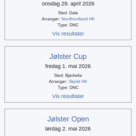
onsdag 29. april 2026
Sted: Dale
Arrangør:
Nordhordland HK
Type: DNC
Vis resultater
Jølster Cup
fredag 1. mai 2026
Sted: Bjørkelia
Arrangør:
Skjold HK
Type: DNC
Vis resultater
Jølster Open
lørdag 2. mai 2026