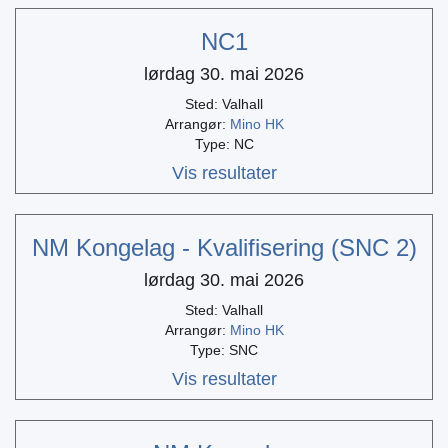
NC1
lørdag 30. mai 2026
Sted: Valhall
Arrangør:
Mino HK
Type: NC
Vis resultater
NM Kongelag - Kvalifisering (SNC 2)
lørdag 30. mai 2026
Sted: Valhall
Arrangør:
Mino HK
Type: SNC
Vis resultater