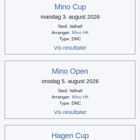
Mino Cup
mandag 3. august 2026
Sted: Valhall
Arrangør:
Mino HK
Type: DNC
Vis resultater
Mino Open
onsdag 5. august 2026
Sted: Valhall
Arrangør:
Mino HK
Type: DNC
Vis resultater
Hagen Cup