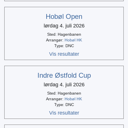
Hobøl Open
lørdag 4. juli 2026
Sted: Hagenbanen
Arrangør:
Hobøl HK
Type: DNC
Vis resultater
Indre Østfold Cup
lørdag 4. juli 2026
Sted: Hagenbanen
Arrangør:
Hobøl HK
Type: DNC
Vis resultater