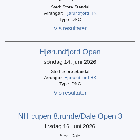
Sted: Store Standal
Arrangør:
Hjørundfjord HK
Type: DNC
Vis resultater
Hjørundfjord Open
søndag 14. juni 2026
Sted: Store Standal
Arrangør:
Hjørundfjord HK
Type: DNC
Vis resultater
NH-cupen 8.runde/Dale Open 3
tirsdag 16. juni 2026
Sted: Dale