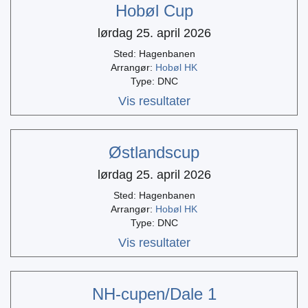
Hobøl Cup
lørdag 25. april 2026
Sted: Hagenbanen
Arrangør:
Hobøl HK
Type: DNC
Vis resultater
Østlandscup
lørdag 25. april 2026
Sted: Hagenbanen
Arrangør:
Hobøl HK
Type: DNC
Vis resultater
NH-cupen/Dale 1