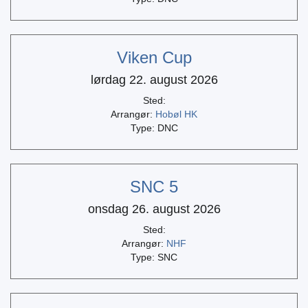
Viken Cup
lørdag 22. august 2026
Sted:
Arrangør:
Hobøl HK
Type: DNC
SNC 5
onsdag 26. august 2026
Sted:
Arrangør:
NHF
Type: SNC