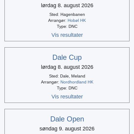
lørdag 8. august 2026
Sted: Hagenbanen
Arrangør:
Hobøl HK
Type: DNC
Vis resultater
Dale Cup
lørdag 8. august 2026
Sted: Dale, Meland
Arrangør:
Nordhordland HK
Type: DNC
Vis resultater
Dale Open
søndag 9. august 2026