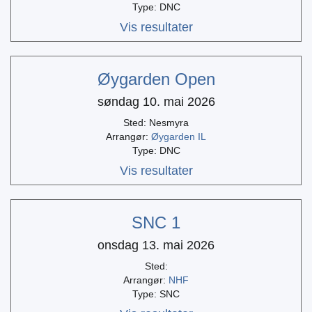
Type: DNC
Vis resultater
Øygarden Open
søndag 10. mai 2026
Sted: Nesmyra
Arrangør:
Øygarden IL
Type: DNC
Vis resultater
SNC 1
onsdag 13. mai 2026
Sted:
Arrangør:
NHF
Type: SNC