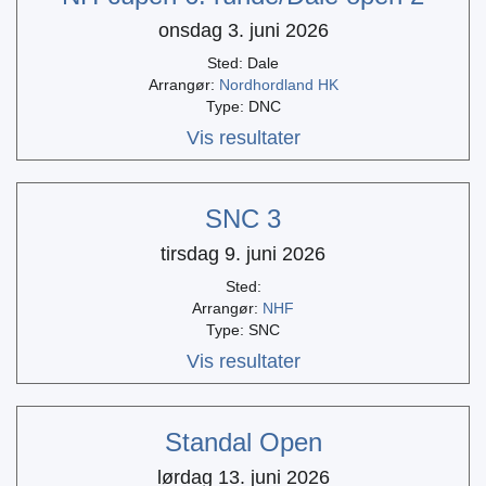
onsdag 3. juni 2026
Sted: Dale
Arrangør:
Nordhordland HK
Type: DNC
Vis resultater
SNC 3
tirsdag 9. juni 2026
Sted:
Arrangør:
NHF
Type: SNC
Vis resultater
Standal Open
lørdag 13. juni 2026