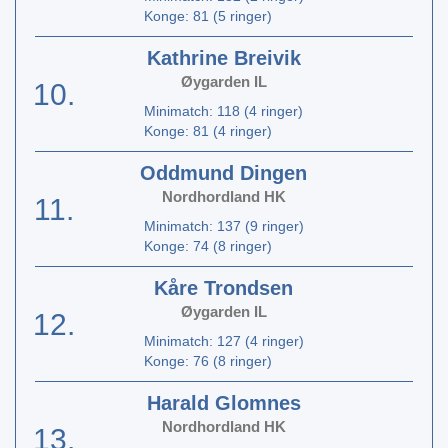
Konge: 81 (5 ringer)
Kathrine Breivik
Øygarden IL
10.
Minimatch: 118 (4 ringer)
Konge: 81 (4 ringer)
Oddmund Dingen
Nordhordland HK
11.
Minimatch: 137 (9 ringer)
Konge: 74 (8 ringer)
Kåre Trondsen
Øygarden IL
12.
Minimatch: 127 (4 ringer)
Konge: 76 (8 ringer)
Harald Glomnes
Nordhordland HK
13.