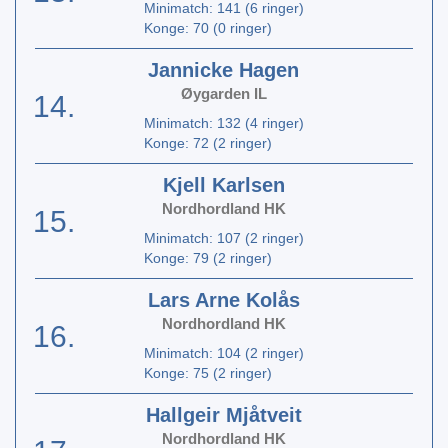
Minimatch: 141 (6 ringer)
Konge: 70 (0 ringer)
Jannicke Hagen
Øygarden IL
14.
Minimatch: 132 (4 ringer)
Konge: 72 (2 ringer)
Kjell Karlsen
Nordhordland HK
15.
Minimatch: 107 (2 ringer)
Konge: 79 (2 ringer)
Lars Arne Kolås
Nordhordland HK
16.
Minimatch: 104 (2 ringer)
Konge: 75 (2 ringer)
Hallgeir Mjåtveit
Nordhordland HK