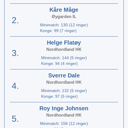
Kåre Måge
Øygarden IL
2.
Minimatch: 130 (12 ringer)
Konge: 99 (7 ringer)
Helge Flatøy
Nordhordland HK
3.
Minimatch: 144 (5 ringer)
Konge: 94 (4 ringer)
Sverre Dale
Nordhordland HK
4.
Minimatch: 132 (5 ringer)
Konge: 97 (5 ringer)
Roy Inge Johnsen
Nordhordland HK
5.
Minimatch: 156 (12 ringer)