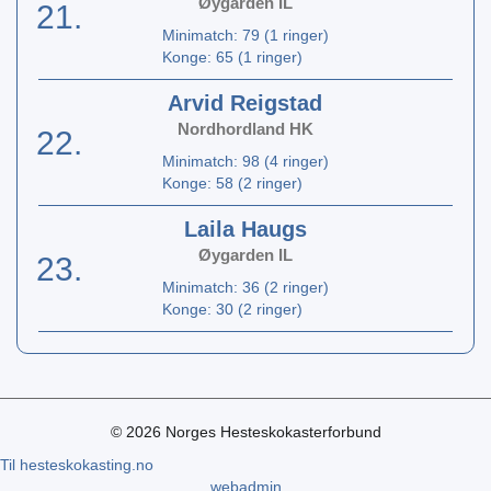
Øygarden IL
21.
Minimatch: 79 (1 ringer)
Konge: 65 (1 ringer)
Arvid Reigstad
Nordhordland HK
22.
Minimatch: 98 (4 ringer)
Konge: 58 (2 ringer)
Laila Haugs
Øygarden IL
23.
Minimatch: 36 (2 ringer)
Konge: 30 (2 ringer)
© 2026 Norges Hesteskokasterforbund
Til hesteskokasting.no
webadmin