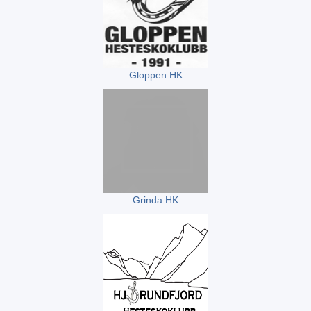
Gloppen HK
Grinda HK