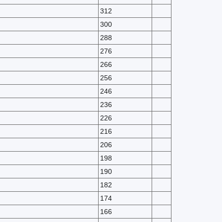
312
300
288
276
266
256
246
236
226
216
206
198
190
182
174
166