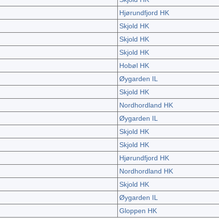
Hjørundfjord HK
Skjold HK
Skjold HK
Skjold HK
Hobøl HK
Øygarden IL
Skjold HK
Nordhordland HK
Øygarden IL
Skjold HK
Skjold HK
Hjørundfjord HK
Nordhordland HK
Skjold HK
Øygarden IL
Gloppen HK