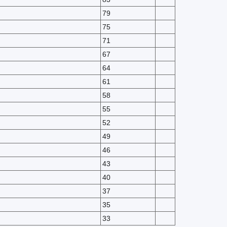
79
75
71
67
64
61
58
55
52
49
46
43
40
37
35
33