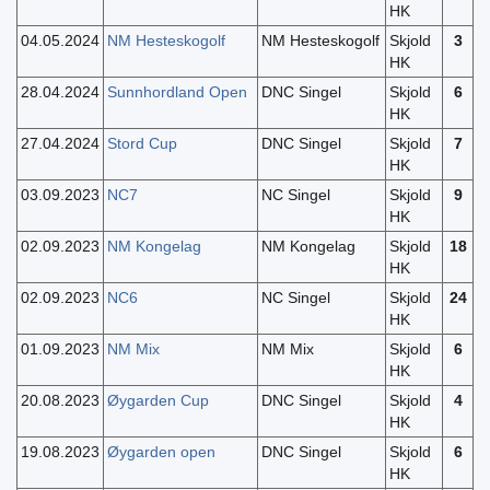
HK
04.05.2024
NM Hesteskogolf
NM Hesteskogolf
Skjold
3
HK
28.04.2024
Sunnhordland Open
DNC Singel
Skjold
6
HK
27.04.2024
Stord Cup
DNC Singel
Skjold
7
HK
03.09.2023
NC7
NC Singel
Skjold
9
HK
02.09.2023
NM Kongelag
NM Kongelag
Skjold
18
HK
02.09.2023
NC6
NC Singel
Skjold
24
HK
01.09.2023
NM Mix
NM Mix
Skjold
6
HK
20.08.2023
Øygarden Cup
DNC Singel
Skjold
4
HK
19.08.2023
Øygarden open
DNC Singel
Skjold
6
HK