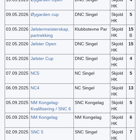
HK
09.05.2026
Øygarden cup
DNC Singel
Skjold
5
HK
03.05.2026
Jølstermeisterskap,
Klubbstevne Par
Skjold
15
partrekking
HK
B
02.05.2026
Jølster Open
DNC Singel
Skjold
15
HK
01.05.2026
Jølster Cup
DNC Singel
Skjold
4
HK
07.09.2025
NC5
NC Singel
Skjold
5
HK
06.09.2025
NC4
NC Singel
Skjold
13
HK
05.09.2025
NM Kongelag-
SNC Kongelag
Skjold
5
Kvalifisering / SNC 6
HK
05.09.2025
NM Kongelag
NM Kongelag
Skjold
6
HK
02.09.2025
SNC 5
SNC Singel
Skjold
7
HK