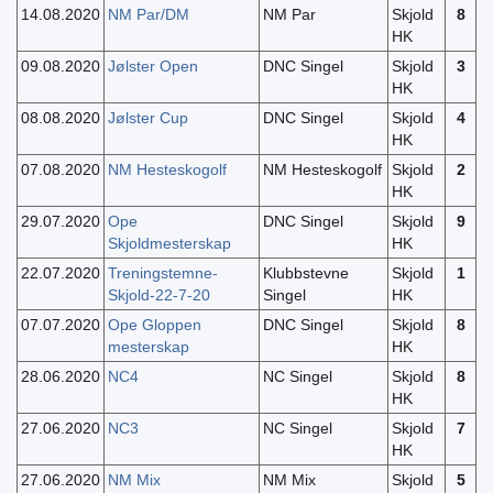
14.08.2020
NM Par/DM
NM Par
Skjold
8
HK
09.08.2020
Jølster Open
DNC Singel
Skjold
3
HK
08.08.2020
Jølster Cup
DNC Singel
Skjold
4
HK
07.08.2020
NM Hesteskogolf
NM Hesteskogolf
Skjold
2
HK
29.07.2020
Ope
DNC Singel
Skjold
9
Skjoldmesterskap
HK
22.07.2020
Treningstemne-
Klubbstevne
Skjold
1
Skjold-22-7-20
Singel
HK
07.07.2020
Ope Gloppen
DNC Singel
Skjold
8
mesterskap
HK
28.06.2020
NC4
NC Singel
Skjold
8
HK
27.06.2020
NC3
NC Singel
Skjold
7
HK
27.06.2020
NM Mix
NM Mix
Skjold
5