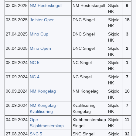
03.05.2025
NM Hesteskogolf
NM Hesteskogolf
Skjold
6
HK
03.05.2025
Jølster Open
DNC Singel
Skjold
15
HK
27.04.2025
Mino Cup
DNC Singel
Skjold
3
HK
26.04.2025
Mino Open
DNC Singel
Skjold
2
HK
08.09.2024
NC 5
NC Singel
Skjold
1
HK
07.09.2024
NC 4
NC Singel
Skjold
7
HK
06.09.2024
NM Kongelag
NM Kongelag
Skjold
10
HK
06.09.2024
NM Kongelag -
Kvalifisering
Skjold
7
Kvalifisering
Kongelag
HK
04.09.2024
Ope
Klubbmesterskap
Skjold
11
Skjoldmesterskap
Singel
HK
27.08.2024
SNC 5
SNC Singel
Skjold
32