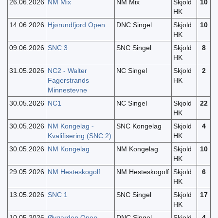
26.06.2026
NM Mix
NM Mix
Skjold
10
HK
14.06.2026
Hjørundfjord Open
DNC Singel
Skjold
10
HK
09.06.2026
SNC 3
SNC Singel
Skjold
8
HK
31.05.2026
NC2 - Walter
NC Singel
Skjold
2
Fagerstrands
HK
Minnestevne
30.05.2026
NC1
NC Singel
Skjold
22
HK
30.05.2026
NM Kongelag -
SNC Kongelag
Skjold
4
Kvalifisering (SNC 2)
HK
30.05.2026
NM Kongelag
NM Kongelag
Skjold
10
HK
29.05.2026
NM Hesteskogolf
NM Hesteskogolf
Skjold
6
HK
13.05.2026
SNC 1
SNC Singel
Skjold
17
HK
10.05.2026
Øygarden Open
DNC Singel
Skjold
4