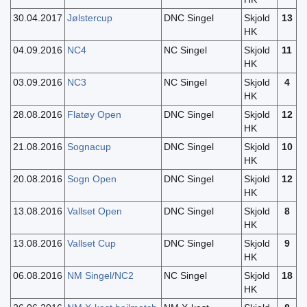
30.04.2017
Jølstercup
DNC Singel
Skjold
13
HK
04.09.2016
NC4
NC Singel
Skjold
11
HK
03.09.2016
NC3
NC Singel
Skjold
4
HK
28.08.2016
Flatøy Open
DNC Singel
Skjold
12
HK
21.08.2016
Sognacup
DNC Singel
Skjold
10
HK
20.08.2016
Sogn Open
DNC Singel
Skjold
12
HK
13.08.2016
Vallset Open
DNC Singel
Skjold
8
HK
13.08.2016
Vallset Cup
DNC Singel
Skjold
9
HK
06.08.2016
NM Singel/NC2
NC Singel
Skjold
18
HK