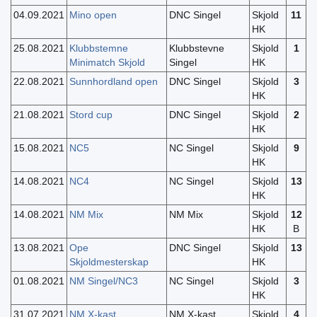
04.09.2021
Mino open
DNC Singel
Skjold
11
HK
25.08.2021
Klubbstemne
Klubbstevne
Skjold
1
Minimatch Skjold
Singel
HK
22.08.2021
Sunnhordland open
DNC Singel
Skjold
3
HK
21.08.2021
Stord cup
DNC Singel
Skjold
2
HK
15.08.2021
NC5
NC Singel
Skjold
9
HK
14.08.2021
NC4
NC Singel
Skjold
13
HK
14.08.2021
NM Mix
NM Mix
Skjold
12
HK
B
13.08.2021
Ope
DNC Singel
Skjold
13
Skjoldmesterskap
HK
01.08.2021
NM Singel/NC3
NC Singel
Skjold
3
HK
31.07.2021
NM X-kast
NM X-kast
Skjold
4