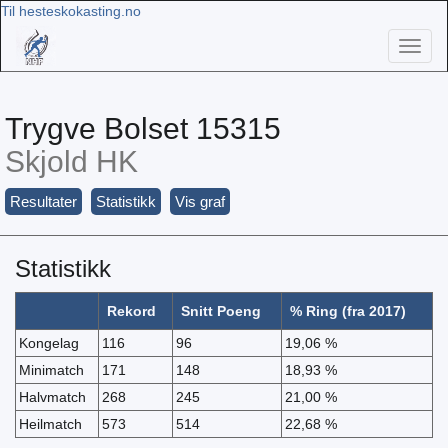
Til hesteskokasting.no
Toggl
naviga
Trygve Bolset 15315
Skjold HK
Resultater
Statistikk
Vis graf
Statistikk
Rekord
Snitt Poeng
% Ring (fra 2017)
Kongelag
116
96
19,06 %
Minimatch
171
148
18,93 %
Halvmatch
268
245
21,00 %
Heilmatch
573
514
22,68 %