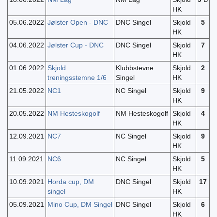
HK
05.06.2022
Jølster Open - DNC
DNC Singel
Skjold
5
HK
04.06.2022
Jølster Cup - DNC
DNC Singel
Skjold
7
HK
01.06.2022
Skjold
Klubbstevne
Skjold
2
treningsstemne 1/6
Singel
HK
21.05.2022
NC1
NC Singel
Skjold
9
HK
20.05.2022
NM Hesteskogolf
NM Hesteskogolf
Skjold
4
HK
12.09.2021
NC7
NC Singel
Skjold
9
HK
11.09.2021
NC6
NC Singel
Skjold
5
HK
10.09.2021
Horda cup, DM
DNC Singel
Skjold
17
singel
HK
05.09.2021
Mino Cup, DM Singel
DNC Singel
Skjold
6
HK