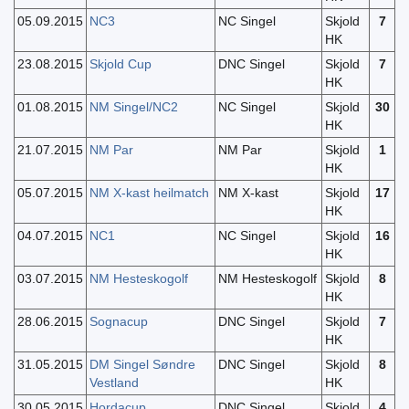
05.09.2015
NC3
NC Singel
Skjold
7
HK
23.08.2015
Skjold Cup
DNC Singel
Skjold
7
HK
01.08.2015
NM Singel/NC2
NC Singel
Skjold
30
HK
21.07.2015
NM Par
NM Par
Skjold
1
HK
05.07.2015
NM X-kast heilmatch
NM X-kast
Skjold
17
HK
04.07.2015
NC1
NC Singel
Skjold
16
HK
03.07.2015
NM Hesteskogolf
NM Hesteskogolf
Skjold
8
HK
28.06.2015
Sognacup
DNC Singel
Skjold
7
HK
31.05.2015
DM Singel Søndre
DNC Singel
Skjold
8
Vestland
HK
30.05.2015
Hordacup
DNC Singel
Skjold
4