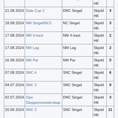
HK
21.08.2024
Dale Cup 2
DNC Singel
Skjold
3
HK
18.08.2024
NM Singel/NC3
NC Singel
Skjold
3
HK
17.08.2024
NM X-kast
NM X-kast
Skjold
2
HK
17.08.2024
NM Lag
NM Lag
Skjold
2
HK
16.08.2024
NM Par
NM Par
Skjold
5
HK
07.08.2024
SNC 4
SNC Singel
Skjold
6
HK
04.07.2024
SNC 3
SNC Singel
Skjold
9
HK
02.07.2024
Ope
DNC Singel
Skjold
3
Gloppenmeisterskap
HK
20.06.2024
SNC 2
SNC Singel
Skjold
11
HK