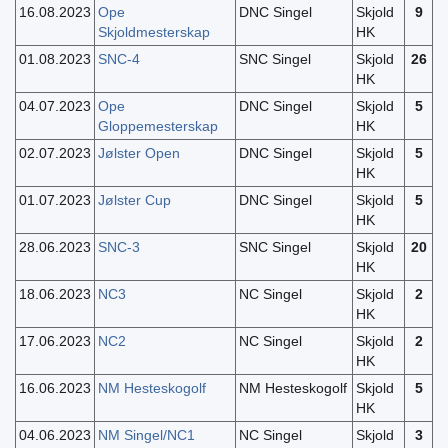
16.08.2023
Ope
DNC Singel
Skjold
9
Skjoldmesterskap
HK
01.08.2023
SNC-4
SNC Singel
Skjold
26
HK
04.07.2023
Ope
DNC Singel
Skjold
5
Gloppemesterskap
HK
02.07.2023
Jølster Open
DNC Singel
Skjold
5
HK
01.07.2023
Jølster Cup
DNC Singel
Skjold
5
HK
28.06.2023
SNC-3
SNC Singel
Skjold
20
HK
18.06.2023
NC3
NC Singel
Skjold
2
HK
17.06.2023
NC2
NC Singel
Skjold
2
HK
16.06.2023
NM Hesteskogolf
NM Hesteskogolf
Skjold
5
HK
04.06.2023
NM Singel/NC1
NC Singel
Skjold
3