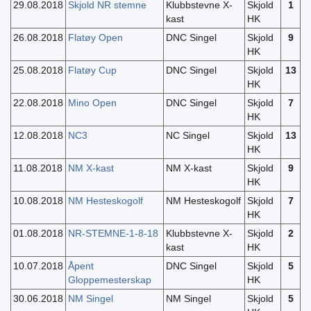
29.08.2018
Skjold NR stemne
Klubbstevne X-
Skjold
1
kast
HK
26.08.2018
Flatøy Open
DNC Singel
Skjold
9
HK
25.08.2018
Flatøy Cup
DNC Singel
Skjold
13
HK
22.08.2018
Mino Open
DNC Singel
Skjold
7
HK
12.08.2018
NC3
NC Singel
Skjold
13
HK
11.08.2018
NM X-kast
NM X-kast
Skjold
9
HK
10.08.2018
NM Hesteskogolf
NM Hesteskogolf
Skjold
7
HK
01.08.2018
NR-STEMNE-1-8-18
Klubbstevne X-
Skjold
2
kast
HK
10.07.2018
Åpent
DNC Singel
Skjold
5
Gloppemesterskap
HK
30.06.2018
NM Singel
NM Singel
Skjold
5