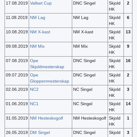
17.08.2019
Vallset Cup
DNC Singel
Skjold
2
HK
11.08.2019
NM Lag
NM Lag
Skjold
6
HK
10.08.2019
NM X-kast
NM X-kast
Skjold
13
HK
09.08.2019
NM Mix
NM Mix
Skjold
9
HK
07.08.2019
Ope
DNC Singel
Skjold
16
Skjoldmesterskap
HK
09.07.2019
Ope
DNC Singel
Skjold
2
Gloppenmesterskap
HK
02.06.2019
NC2
NC Singel
Skjold
3
HK
01.06.2019
NC1
NC Singel
Skjold
14
HK
31.05.2019
NM Hesteskogolf
NM Hesteskogolf
Skjold
1
HK
26.05.2019
DM Singel
DNC Singel
Skjold
3