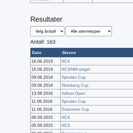
Resultater
Antall: 163
Dato
Stevne
16.06.2019
NC4
15.06.2019
NC3/NM-singel
09.06.2018
Spiralen Cup
09.06.2018
Steinberg Cup
13.08.2016
Vallset Open
11.06.2016
Spiralen Cup
11.06.2016
Drammen Cup
06.09.2015
NC4
05.09.2015
NC3