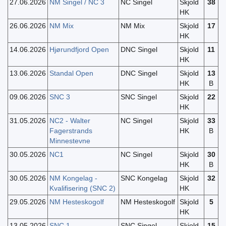
27.06.2026
NM Singel / NC 3
NC Singel
Skjold
38
HK
26.06.2026
NM Mix
NM Mix
Skjold
17
HK
14.06.2026
Hjørundfjord Open
DNC Singel
Skjold
11
HK
13.06.2026
Standal Open
DNC Singel
Skjold
13
HK
B
09.06.2026
SNC 3
SNC Singel
Skjold
22
HK
31.05.2026
NC2 - Walter
NC Singel
Skjold
33
Fagerstrands
HK
B
Minnestevne
30.05.2026
NC1
NC Singel
Skjold
30
HK
B
30.05.2026
NM Kongelag -
SNC Kongelag
Skjold
32
Kvalifisering (SNC 2)
HK
29.05.2026
NM Hesteskogolf
NM Hesteskogolf
Skjold
5
HK
13.05.2026
SNC 1
SNC Singel
Skjold
15