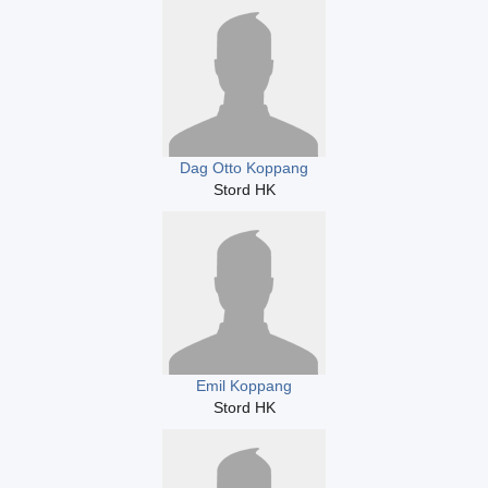
Dag Otto Koppang
Stord HK
Emil Koppang
Stord HK