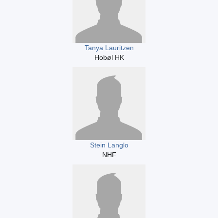
Tanya Lauritzen
Hobøl HK
Stein Langlo
NHF