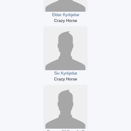
Eldar Kyrkjebø
Crazy Horse
Siv Kyrkjebø
Crazy Horse